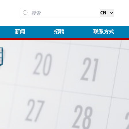
CN
搜索
新闻
招聘
联系方式
期