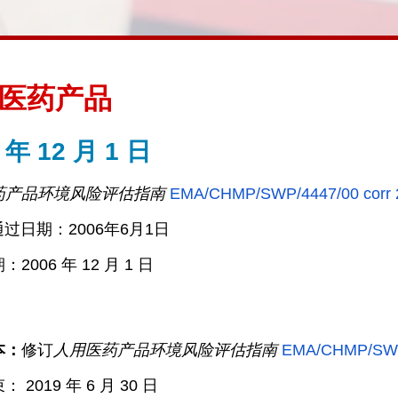
医药产品
 年 12 月 1 日
药产品环境风险评估指南
EMA/CHMP/SWP/4447/00 corr 
通过日期：2006年6月1日
2006 年 12 月 1 日
本：
修订
人用医药产品环境风险评估指南
EMA/CHMP/SWP/
 2019 年 6 月 30 日