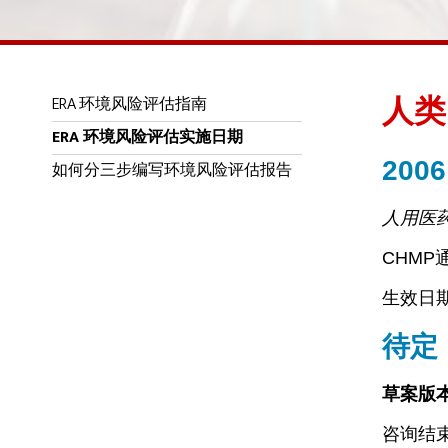
ERA 环境风险评估指南
人类
ERA 环境风险评估实施日期
2006
如何分三步编写环境风险评估报告
人用医
CHMP
生效日期：
待定
草案版
咨询结束：