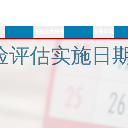
GN
生物技术服务
专业知识
险评估实施日