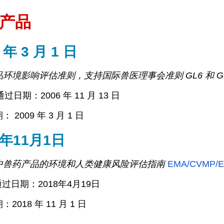
产品
 年 3 月 1 日
环境影响评估准则，支持国际兽医理事会准则 GL6 和 GL
通过日期：2006 年 11 月 13 日
 2009 年 3 月 1 日
8年11月1日
中兽药产品的环境和人类健康风险评估指南
EMA/CVMP/E
通过日期：2018年4月19日
2018 年 11 月 1 日