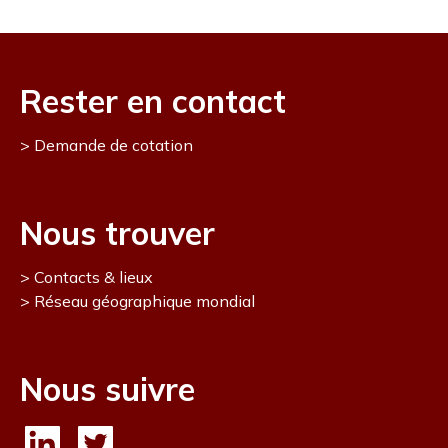
Rester en contact
Demande de cotation
Nous trouver
Contacts & lieux
Réseau géographique mondial
Nous suivre