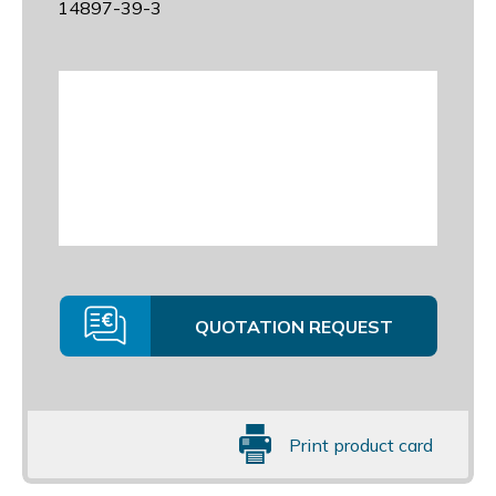
14897-39-3
QUOTATION REQUEST
Print product card