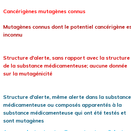
Cancérigènes mutagènes connus
Mutagènes connus dont le potentiel cancérigène e
inconnu
Structure d'alerte, sans rapport avec la structure
de la substance médicamenteuse; aucune donnée
sur la mutagénicité
Structure d'alerte, même alerte dans la substance
médicamenteuse ou composés apparentés à la
substance médicamenteuse qui ont été testés et
sont mutagènes