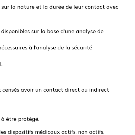
e sur la nature et la durée de leur contact avec
;
 disponibles sur la base d’une analyse de
écessaires à l’analyse de la sécurité
.
t censés avoir un contact direct ou indirect
é à être protégé.
es dispositifs médicaux actifs, non actifs,