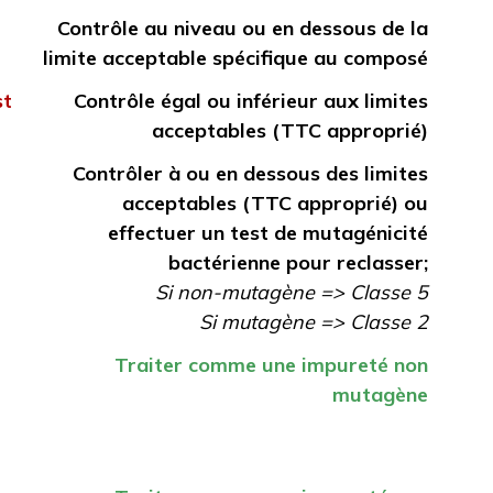
Contrôle au niveau ou en dessous de la
limite acceptable spécifique au composé
st
Contrôle égal ou inférieur aux limites
acceptables (TTC approprié)
Contrôler à ou en dessous des limites
acceptables (TTC approprié) ou
effectuer un test de mutagénicité
bactérienne pour reclasser;
Si non-mutagène => Classe 5
Si mutagène => Classe 2
Traiter comme une impureté non
mutagène