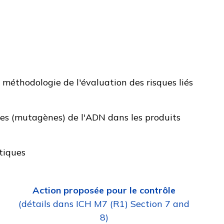
la méthodologie de l'évaluation des risques liés
ves (mutagènes) de l'ADN dans les produits
tiques
Action proposée pour le contrôle
(détails dans ICH M7 (R1) Section 7 and
8)