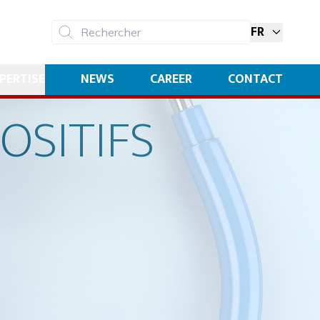
FR
Rechercher
PERTISE
NEWS
CAREER
CONTACT
OSITIFS