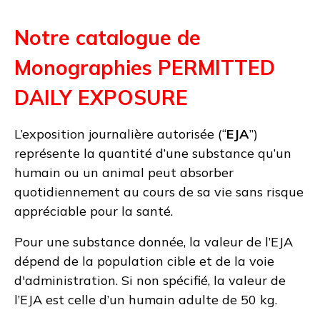
Notre catalogue de
Monographies PERMITTED
DAILY EXPOSURE
L’exposition journalière autorisée (“
EJA
”)
représente la quantité d’une substance qu’un
humain ou un animal peut absorber
quotidiennement au cours de sa vie sans risque
appréciable pour la santé.
Pour une substance donnée, la valeur de l’EJA
dépend de la population cible et de la voie
d'administration. Si non spécifié, la valeur de
l’EJA est celle d’un humain adulte de 50 kg.