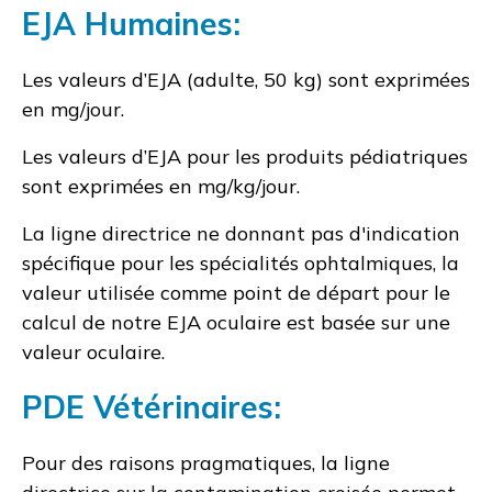
EJA Humaines:
Les valeurs d’EJA (adulte, 50 kg) sont exprimées
en mg/jour.
Les valeurs d’EJA pour les produits pédiatriques
sont exprimées en mg/kg/jour.
La ligne directrice ne donnant pas d'indication
spécifique pour les spécialités ophtalmiques, la
valeur utilisée comme point de départ pour le
calcul de notre EJA oculaire est basée sur une
valeur oculaire.
PDE Vétérinaires:
Pour des raisons pragmatiques, la ligne