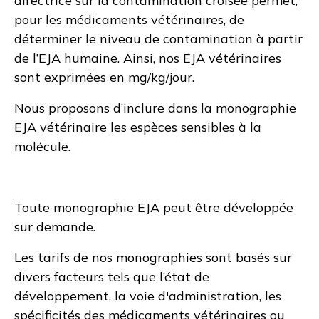
directrice sur la contamination croisée permet,
pour les médicaments vétérinaires, de
déterminer le niveau de contamination à partir
de l’EJA humaine. Ainsi, nos EJA vétérinaires
sont exprimées en mg/kg/jour.
Nous proposons d’inclure dans la monographie
EJA vétérinaire les espèces sensibles à la
molécule.
Toute monographie EJA peut être développée
sur demande.
Les tarifs de nos monographies sont basés sur
divers facteurs tels que l’état de
développement, la voie d'administration, les
spécificités des médicaments vétérinaires ou