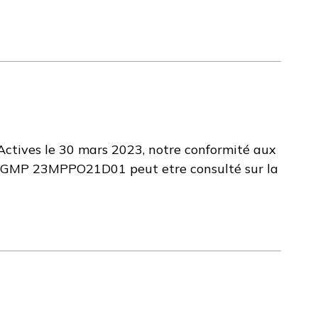
 Actives le 30 mars 2023, notre conformité aux
RA GMP 23MPPO21D01 peut etre consulté sur la