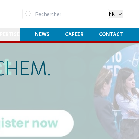
FR
Rechercher
PERTISE
NEWS
CAREER
CONTACT
CHEM.