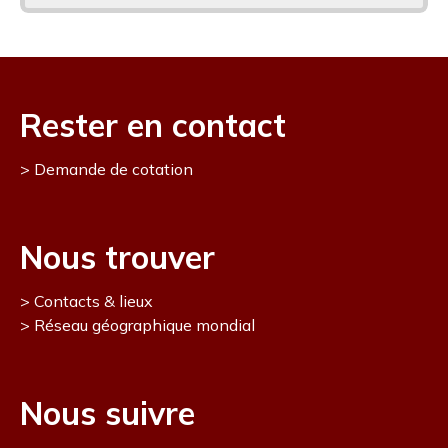
Rester en contact
Demande de cotation
Nous trouver
Contacts & lieux
Réseau géographique mondial
Nous suivre