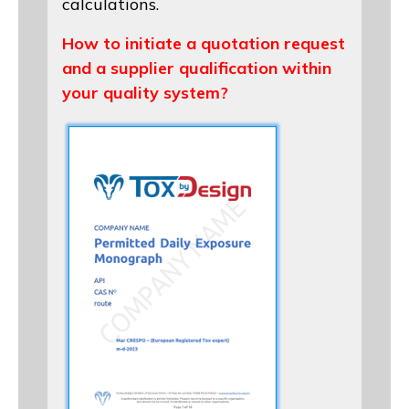
calculations.
How to initiate a quotation request
and a supplier qualification within
your quality system?