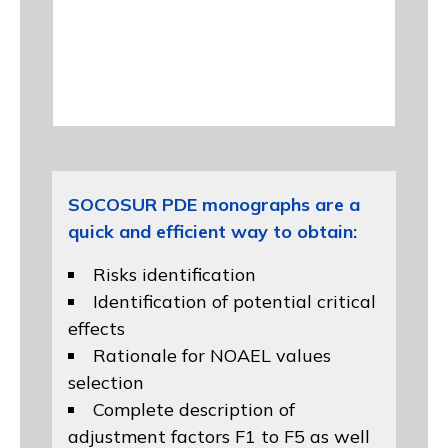
SOCOSUR PDE monographs are a
quick and efficient way to obtain:
Risks identification
Identification of potential critical
effects
Rationale for NOAEL values
selection
Complete description of
adjustment factors F1 to F5 as well