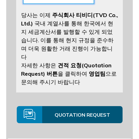
당사는 이제
주식회사 티비디(TVD Co.,
Ltd.)
국내 계열사를 통해 한국에서 현
지 세금계산서를 발행할 수 있게 되었
습니다. 이를 통해 현지 규정을 준수하
며 더욱 원활한 거래 진행이 가능합니
다
자세한 사항은
견적 요청(Quotation
Request) 버튼
을 클릭하여
영업팀
으로
문의해 주시기 바랍니다
QUOTATION REQUEST