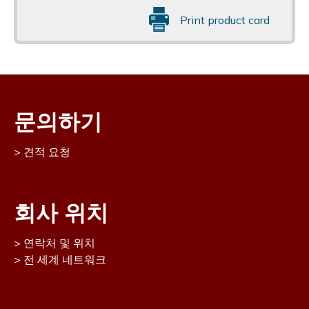
Print product card
문의하기
견적 요청
회사 위치
연락처 및 위치
전 세계 네트워크