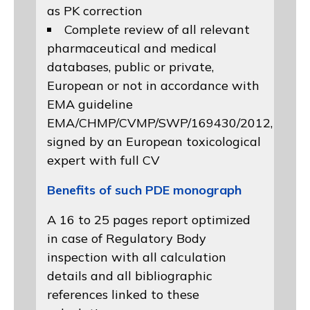
as PK correction
Complete review of all relevant
pharmaceutical and medical
databases, public or private,
European or not in accordance with
EMA guideline
EMA/CHMP/CVMP/SWP/169430/2012
,
signed by an European toxicological
expert with full CV
Benefits of such PDE monograph
A 16 to 25 pages report optimized
in case of Regulatory Body
inspection with all calculation
details and all bibliographic
references linked to these