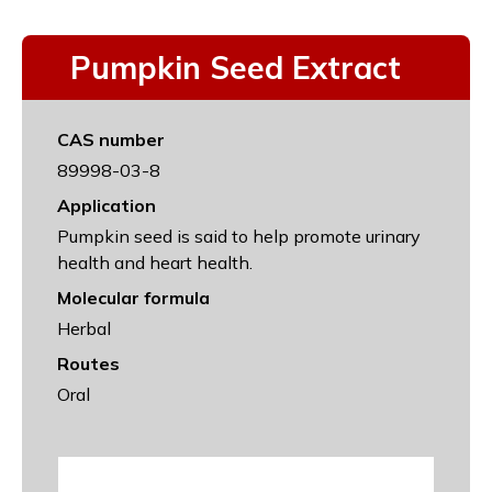
Pumpkin Seed Extract
CAS number
89998-03-8
Application
Pumpkin seed is said to help promote urinary
health and heart health.
Molecular formula
Herbal
Routes
Oral