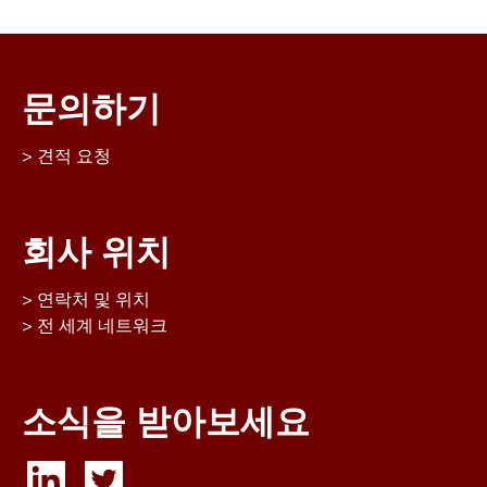
문의하기
견적 요청
회사 위치
연락처 및 위치
전 세계 네트워크
소식을 받아보세요