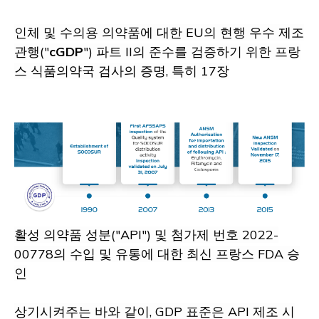
인체 및 수의용 의약품에 대한 EU의 현행 우수 제조
관행("
cGDP
") 파트 II의 준수를 검증하기 위한 프랑
스 식품의약국 검사의 증명, 특히 17장
활성 의약품 성분("API") 및 첨가제 번호 2022-
00778의 수입 및 유통에 대한 최신 프랑스 FDA 승
인
상기시켜주는 바와 같이, GDP 표준은 API 제조 시