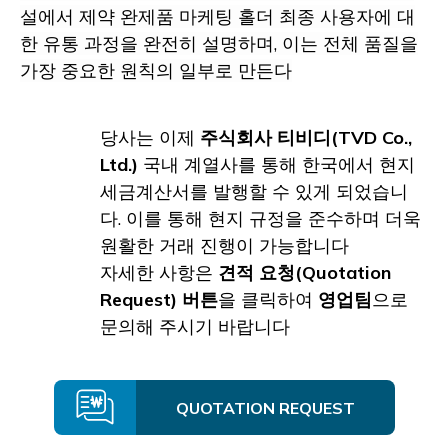
설에서 제약 완제품 마케팅 홀더 최종 사용자에 대
한 유통 과정을 완전히 설명하며, 이는 전체 품질을
가장 중요한 원칙의 일부로 만든다
당사는 이제
주식회사 티비디(TVD Co.,
Ltd.)
국내 계열사를 통해 한국에서 현지
세금계산서를 발행할 수 있게 되었습니
다. 이를 통해 현지 규정을 준수하며 더욱
원활한 거래 진행이 가능합니다
자세한 사항은
견적 요청(Quotation
Request) 버튼
을 클릭하여
영업팀
으로
문의해 주시기 바랍니다
QUOTATION REQUEST