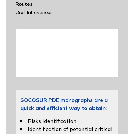
Routes
Oral, Intravenous
SOCOSUR PDE monographs are a
quick and efficient way to obtain:
Risks identification
Identification of potential critical