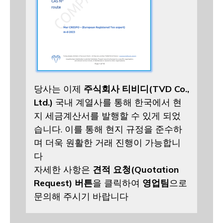
당사는 이제
주식회사 티비디(TVD Co.,
Ltd.)
국내 계열사를 통해 한국에서 현
지 세금계산서를 발행할 수 있게 되었
습니다. 이를 통해 현지 규정을 준수하
며 더욱 원활한 거래 진행이 가능합니
다
자세한 사항은
견적 요청(Quotation
Request) 버튼
을 클릭하여
영업팀
으로
문의해 주시기 바랍니다