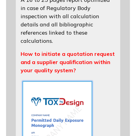
in case of Regulatory Body
inspection with all calculation
details and all bibliographic
references linked to these
calculations.
How to initiate a quotation request
and a supplier qualification within
your quality system?