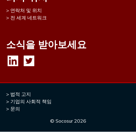
연락처 및 위치
전 세계 네트워크
소식을 받아보세요
법적 고지
기업의 사회적 책임
문의
© Socosur
2026