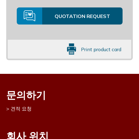
QUOTATION REQUEST
Print product card
문의하기
견적 요청
회사 위치