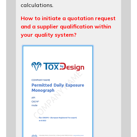
calculations.
How to initiate a quotation request
and a supplier qualification within
your quality system?