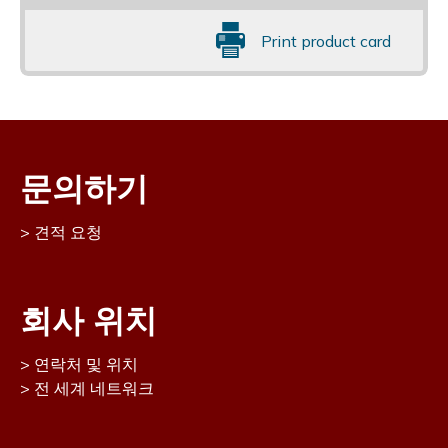
Print product card
문의하기
견적 요청
회사 위치
연락처 및 위치
전 세계 네트워크