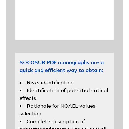
SOCOSUR PDE monographs are a
quick and efficient way to obtain:
Risks identification
Identification of potential critical
effects
Rationale for NOAEL values
selection
Complete description of