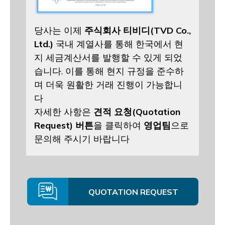
당사는 이제
주식회사 티비디(TVD Co.,
Ltd.)
국내 계열사를 통해 한국에서 현
지 세금계산서를 발행할 수 있게 되었
습니다. 이를 통해 현지 규정을 준수하
며 더욱 원활한 거래 진행이 가능합니
다
자세한 사항은
견적 요청(Quotation
Request) 버튼
을 클릭하여
영업팀
으로
문의해 주시기 바랍니다
QUOTATION REQUEST