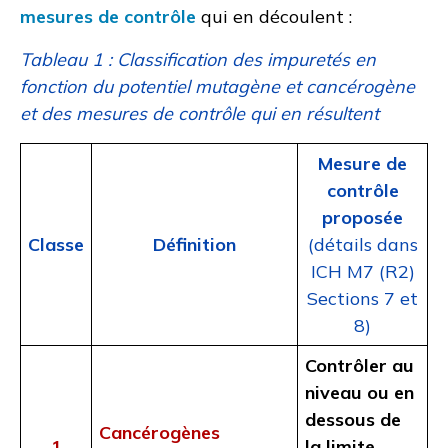
mesures de contrôle
qui en découlent :
Tableau 1 : Classification des impuretés en
fonction du potentiel mutagène et cancérogène
et des mesures de contrôle qui en résultent
Mesure de
contrôle
proposée
Classe
Définition
(détails dans
ICH M7 (R2)
Sections 7 et
8)
Contrôler au
niveau ou en
dessous de
Cancérogènes
1
la limite