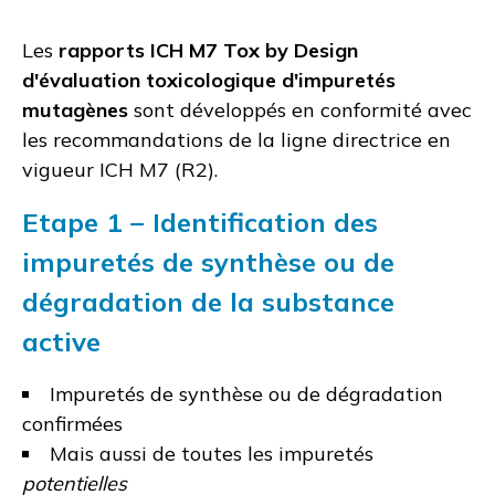
Les
rapports
ICH M7 Tox by Design
d'évaluation toxicologique d'impuretés
mutagènes
sont développés en conformité avec
les recommandations de la ligne directrice en
vigueur ICH M7 (R2).
Etape 1 − Identification des
impuretés de synthèse ou de
dégradation de la substance
active
Impuretés
de synthèse ou de dégradation
confirmées
Mais aussi de toutes les impuretés
potentielles